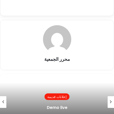
محرر الجمعية
إعلانات قديمة
Demo live