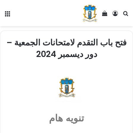
فتح باب التقدم لامتحانات الجمعية –
دور ديسمبر 2024
تنويه هام