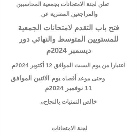
تعلن لجنة الامتحانات بجمعية المحاسبين
والمراجعين المصرية عن
فتح باب التقدم لامتحانات الجمعية
للمستويين المتوسط والنهائي دور
ديسمبر 2024م
اعتبارا من يوم السبت الموافق 12 أكتوبر 2024م
يوم الاثنين الموافق
وحتى موعد أقصاه
11 نوفمبر 2024م
خالص التمنيات بالنجاح،،
لجنة الامتحانات