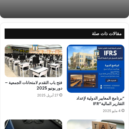
مقالات ذات صلة
فتح باب التقدم لامتحانات الجمعية –
دور يونيو 2025
27 أبريل 2025
“برنامج المعايير الدولية لإعداد
التقارير المالية“IFR
4 مايو 2025