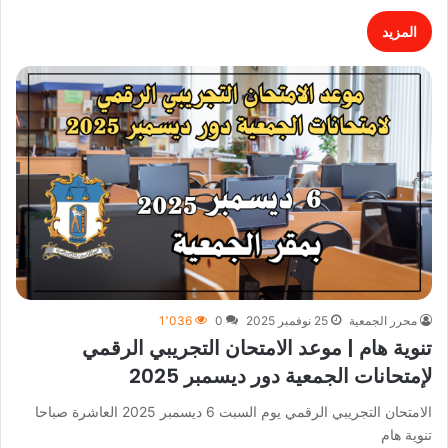
المزيد
محرر الجمعية
25 نوفمبر 2025
0
1٬036
تنوية هام | موعد الامتحان التجريبي الرقمي
لإمتحانات الجمعية دور ديسمبر 2025
الامتحان التجريبي الرقمي يوم السبت 6 ديسمبر 2025 العاشرة صباحا
تنوية هام