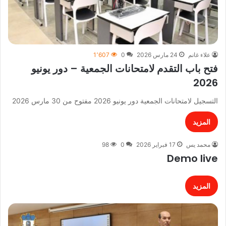
علاء غانم
24 مارس 2026
0
1٬607
فتح باب التقدم لامتحانات الجمعية – دور يونيو
2026
التسجيل لامتحانات الجمعية دور يونيو 2026 مفتوح من 30 مارس 2026
المزيد
محمد يس
17 فبراير 2026
0
98
Demo live
المزيد