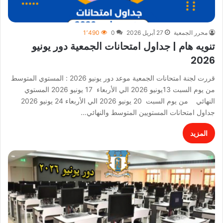
محرر الجمعية
27 أبريل 2026
0
1٬490
تنويه هام | جداول امتحانات الجمعية دور يونيو
2026
قررت لجنة امتحانات الجمعية موعد دور يونيو 2026 : المستوي المتوسط
من يوم السبت 13يونيو 2026 الي الأربعاء 17 يونيو 2026 المستوي
النهائي من يوم السبت 20 يونيو 2026 الي الأربعاء 24 يونيو 2026
جداول امتحانات المستويين المتوسط والنهائي…
المزيد