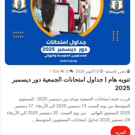
محرر الجمعية
12 أكتوبر 2025
0
1٬454
تنويه هام | جداول امتحانات الجمعية دور ديسمبر
2025
قررت لجنة امتحانات الجمعية موعد دور ديسمبر 2025 : المستوي
المتوسط من يوم السبت 13 ديسمبر 2025 الي الأربعاء 17 ديسمبر
2025 المستوي النهائي من يوم السبت 20 ديسمبر 2025 الي الأربعاء
24 ديسمبر 2025 جداول امتحانات المستويين المتوسط…
المزيد