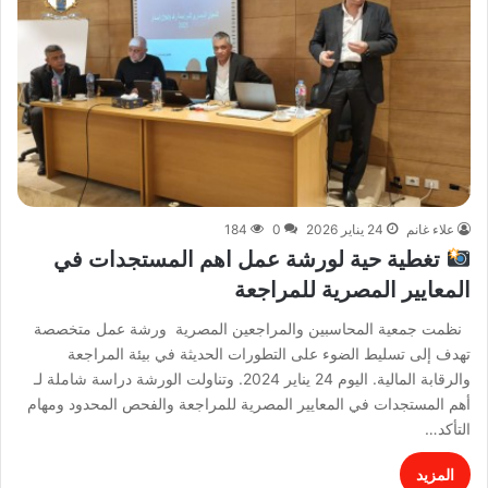
علاء غانم
24 يناير 2026
0
184
تغطية حية لورشة عمل اهم المستجدات في
المعايير المصرية للمراجعة
نظمت جمعية المحاسبين والمراجعين المصرية ورشة عمل متخصصة
تهدف إلى تسليط الضوء على التطورات الحديثة في بيئة المراجعة
والرقابة المالية. اليوم 24 يناير 2024. وتناولت الورشة دراسة شاملة لـ
أهم المستجدات في المعايير المصرية للمراجعة والفحص المحدود ومهام
التأكد…
المزيد