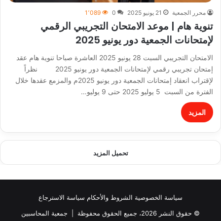
محرر الجمعية
21 يونيو 2025
0
1٬089
تنوية هام | موعد الامتحان التجريبي الرقمي
لإمتحانات الجمعية دور يونيو 2025
الامتحان التجريبي السبت 28 يونيو 2025 العاشرة صباحا تنوية هام عقد
إمتحان تجريبي رقمي لإمتحانات الجمعية دور يونيو 2025 نظراً
لإقتراب انعقاد إمتحانات الجمعية دور يونيو 2025م والمزمع عقدها خلال
الفترة من السبت 5 يوليو 2025 حتى 9 يوليو…
المزيد
تحميل المزيد
سياسة الخصوصية
الشروط والأحكام
سياسة الاسترجاع
© حقوق النشر 2026، جميع الحقوق محفوظة |
جمعية المحاسبين