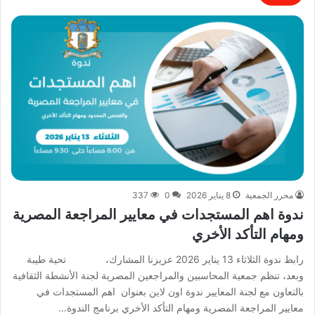
محرر الجمعية
8 يناير 2026
0
337
ندوة اهم المستجدات في معايير المراجعة المصرية
ومهام التأكد الأخري
رابط ندوة الثلاثاء 13 يناير 2026 عزيزنا المشارك، تحية طيبة
وبعد، تنظم جمعية المحاسبين والمراجعين المصرية لجنة الأنشطة الثقافية
بالتعاون مع لجنة المعايير ندوة اون لاين بعنوان اهم المستجدات في
معايير المراجعة المصرية ومهام التأكد الأخري برنامج الندوة…