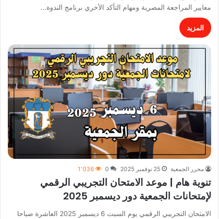
معايير المراجعة المصرية ومهام التأكد الأخري برنامج الندوة…
المزيد
محرر الجمعية
25 نوفمبر 2025
0
1٬036
تنوية هام | موعد الامتحان التجريبي الرقمي
لإمتحانات الجمعية دور ديسمبر 2025
الامتحان التجريبي الرقمي يوم السبت 6 ديسمبر 2025 العاشرة صباحا