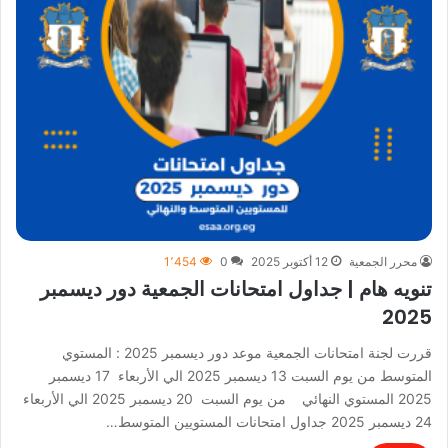
محرر الجمعية
12 أكتوبر 2025
0
1٬454
تنويه هام | جداول امتحانات الجمعية دور ديسمبر
2025
قررت لجنة امتحانات الجمعية موعد دور ديسمبر 2025 : المستوي
المتوسط من يوم السبت 13 ديسمبر 2025 الي الأربعاء 17 ديسمبر
2025 المستوي النهائي من يوم السبت 20 ديسمبر 2025 الي الأربعاء
24 ديسمبر 2025 جداول امتحانات المستويين المتوسط…