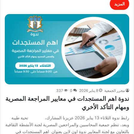
المزيد
محرر الجمعية
8 يناير 2026
0
337
ندوة اهم المستجدات في معايير المراجعة المصرية
ومهام التأكد الأخري
رابط ندوة الثلاثاء 13 يناير 2026 عزيزنا المشارك، تحية طيبة
وبعد، تنظم جمعية المحاسبين والمراجعين المصرية لجنة الأنشطة الثقافية
بالتعاون مع لجنة المعايير ندوة اون لاين بعنوان اهم المستجدات في