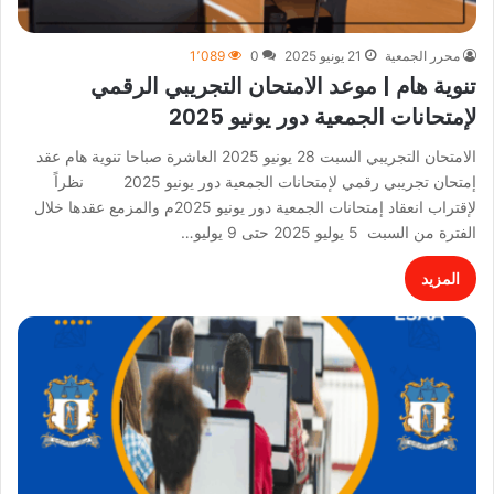
محرر الجمعية
21 يونيو 2025
0
1٬089
تنوية هام | موعد الامتحان التجريبي الرقمي
لإمتحانات الجمعية دور يونيو 2025
الامتحان التجريبي السبت 28 يونيو 2025 العاشرة صباحا تنوية هام عقد
إمتحان تجريبي رقمي لإمتحانات الجمعية دور يونيو 2025 نظراً
لإقتراب انعقاد إمتحانات الجمعية دور يونيو 2025م والمزمع عقدها خلال
الفترة من السبت 5 يوليو 2025 حتى 9 يوليو…
المزيد