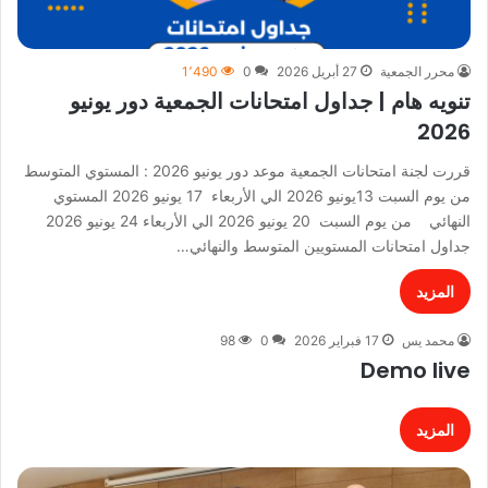
محرر الجمعية
27 أبريل 2026
0
1٬490
تنويه هام | جداول امتحانات الجمعية دور يونيو
2026
قررت لجنة امتحانات الجمعية موعد دور يونيو 2026 : المستوي المتوسط
من يوم السبت 13يونيو 2026 الي الأربعاء 17 يونيو 2026 المستوي
النهائي من يوم السبت 20 يونيو 2026 الي الأربعاء 24 يونيو 2026
جداول امتحانات المستويين المتوسط والنهائي…
المزيد
محمد يس
17 فبراير 2026
0
98
Demo live
المزيد