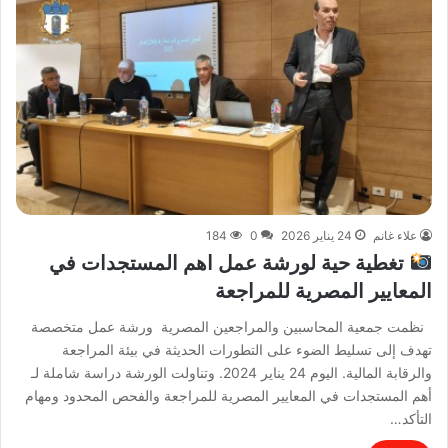
علاء غانم
24 يناير 2026
0
184
تغطية حية لورشة عمل اهم المستجدات في
المعايير المصرية للمراجعة
نظمت جمعية المحاسبين والمراجعين المصرية ورشة عمل متخصصة
تهدف إلى تسليط الضوء على التطورات الحديثة في بيئة المراجعة
والرقابة المالية. اليوم 24 يناير 2024. وتناولت الورشة دراسة شاملة لـ
أهم المستجدات في المعايير المصرية للمراجعة والفحص المحدود ومهام
التأكد…