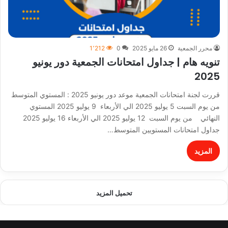
محرر الجمعية
26 مايو 2025
0
1٬212
تنويه هام | جداول امتحانات الجمعية دور يونيو
2025
قررت لجنة امتحانات الجمعية موعد دور يونيو 2025 : المستوي المتوسط
من يوم السبت 5 يوليو 2025 الي الأربعاء 9 يوليو 2025 المستوي
النهائي من يوم السبت 12 يوليو 2025 الي الأربعاء 16 يوليو 2025
جداول امتحانات المستويين المتوسط…
المزيد
تحميل المزيد