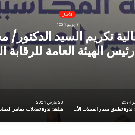
الأخبار
2 يوليو 2024
الية تكريم السيد الدكتور/ م
ئيس الهيئة العامة للرقابة ال
23 مارس 2024
شاهد: ندوة تطبيق معيار العملات الأجنبية الجديد من 1 يناير 2024