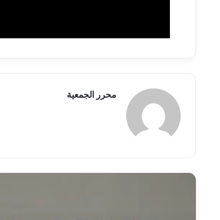
محرر الجمعية