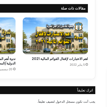
مقالات ذات صلة
اهم الاعتبارات لإقفال القوائم المالية 2021
ندوة أهم ال
الدولية/الم
5 يناير 2022
20 ديسمبر 2021
اترك تعليقاً
يجب أنت تكون
مسجل الدخول
لتضيف تعليقاً.