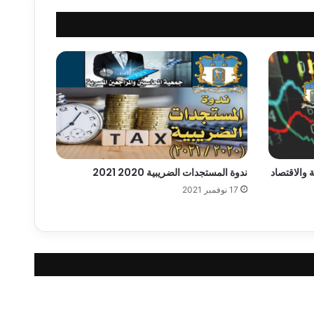
 والاقتصاد
ندوة المستجدات الضريبية 2020 2021
17 نوفمبر 2021