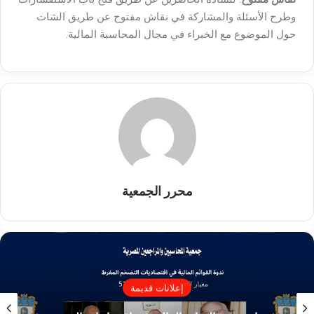
وطرح الأسئلة والمشاركة في نقاش مفتوح عن طريق الشات
حول الموضوع مع الخبراء في مجال المحاسبة المالية.
محرر الجمعية
إعلانات قديمة