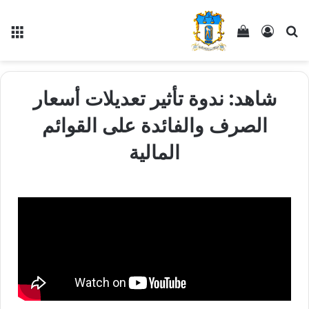
شاهد: ندوة تأثير تعديلات أسعار
الصرف والفائدة على القوائم
المالية