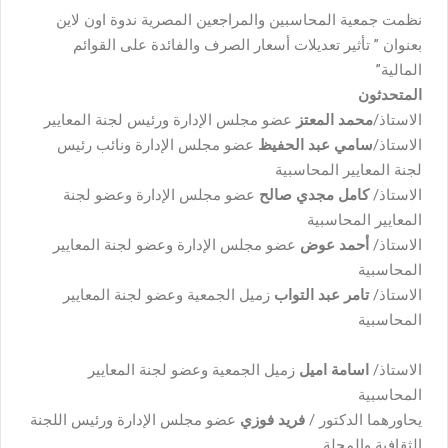
نظمت جمعية المحاسبين والمراجعين المصرية ندوة اون لاين
بعنوان ” تأثير تعديلات أسعار الصرف والفائدة على القوائم
المالية”
المتحدثون
الاستاذ/
محمد المعتز
عضو مجلس الإدارة ورئيس لجنة المعايير
الاستاذ/
سامي عبد الحفيظ
عضو مجلس الإدارة ونائب رئيس
لجنة المعايير المحاسبية
الاستاذ/
كامل مجدي صالح
عضو مجلس الإدارة وعضو لجنة
المعايير المحاسبية
الاستاذ/
أحمد عوض
عضو مجلس الإدارة وعضو لجنة المعايير
المحاسبية
الاستاذ/
تامر عبد التواب
زميل الجمعية وعضو لجنة المعايير
المحاسبية
الاستاذ/
اسامة اميل
زميل الجمعية وعضو لجنة المعايير
المحاسبية
يحاورهما الدكتور /
فريد فوزي
عضو مجلس الإدارة ورئيس اللجنة
الثقافية والمجلة