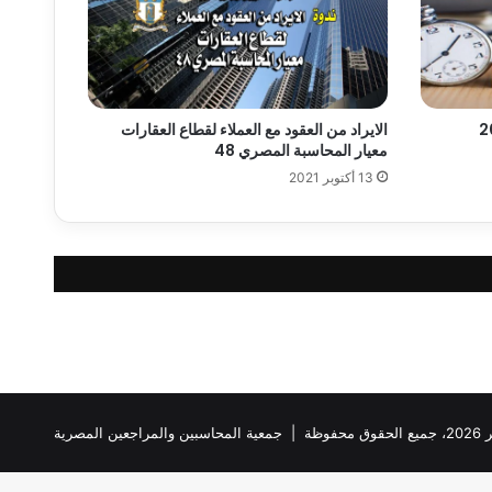
الايراد من العقود مع العملاء لقطاع العقارات
معيار المحاسبة المصري 48
13 أكتوبر 2021
ظة |
جمعية المحاسبين والمراجعين المصرية