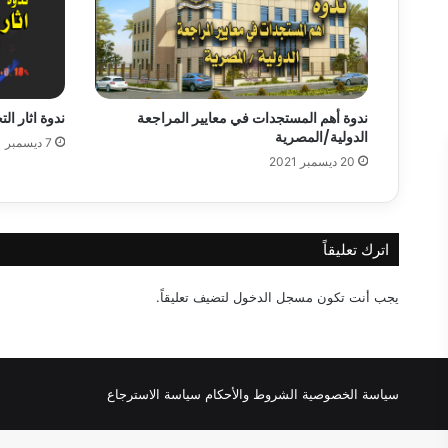
ندوة أهم المستجدات في معايير المراجعة
ندوة اثار ال
الدولية/المصرية
7 ديسمبر 2021
20 ديسمبر 2021
اترك تعليقاً
يجب أنت تكون
مسجل الدخول
لتضيف تعليقاً.
سياسة الخصوصية
الشروط والأحكام
سياسة الاسترجاع