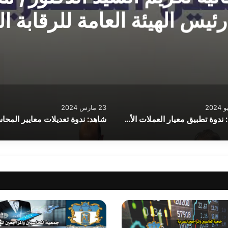
ئيس الهيئة العامة للرقابة ال
23 مارس 2024
شاهد: ندوة تطبيق معيار العملات الأجنبية الجديد من 1 يناير 2024