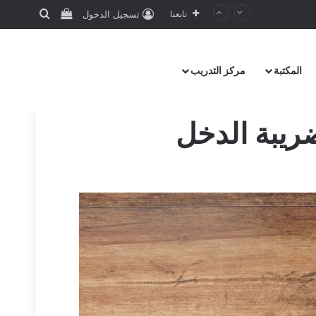
تابعنا
تسجيل الدخول
المكتبة
مركز التدريب