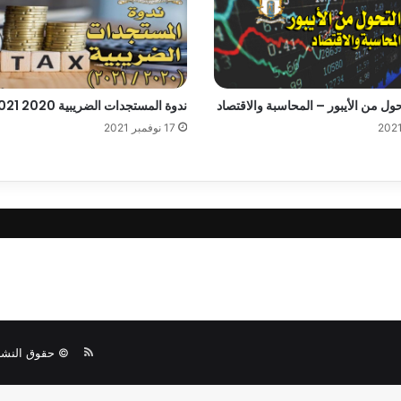
تحول من الأيبور – المحاسبة والاقتصاد
ندوة المستجدات الضريبية 2020 2021
17 نوفمبر 2021
© حقوق النشر 2026، جميع الحقوق محفو