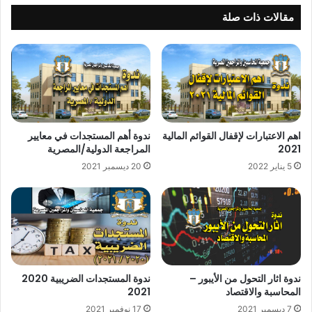
مقالات ذات صلة
اهم الاعتبارات لإقفال القوائم المالية
ندوة أهم المستجدات في معايير
2021
المراجعة الدولية/المصرية
5 يناير 2022
20 ديسمبر 2021
ندوة اثار التحول من الأيبور –
ندوة المستجدات الضريبية 2020
المحاسبة والاقتصاد
2021
7 ديسمبر 2021
17 نوفمبر 2021