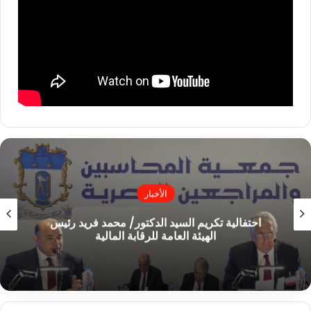
محرر الجمعية
الأخبار
احتفالية تكريم السيد الدكتور/ محمد فريد رئيس
الهيئة العامة للرقابة المالية