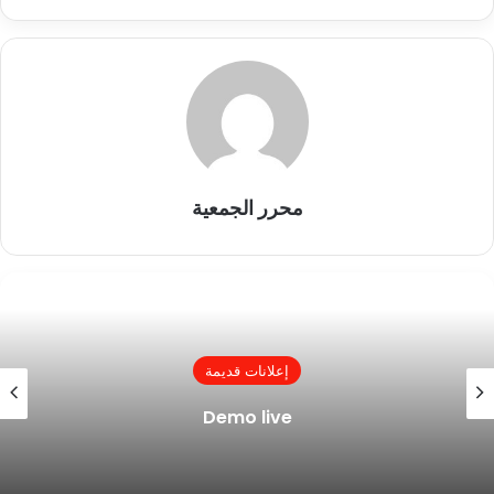
محرر الجمعية
إعلانات قديمة
Demo live