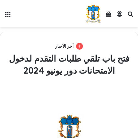
أخر الأخبار
فتح باب تلقي طلبات التقدم لدخول
الامتحانات دور يونيو 2024