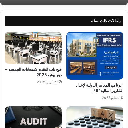
مقالات ذات صلة
فتح باب التقدم لامتحانات الجمعية –
دور يونيو 2025
27 أبريل 2025
“برنامج المعايير الدولية لإعداد
التقارير المالية“IFR
4 مايو 2025