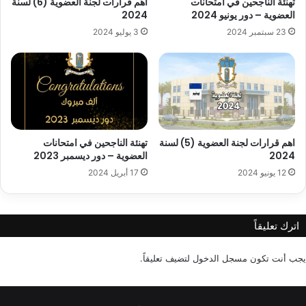
اهم قرارات لجنة العضوية (6) لسنة
تهنئة الناجحين في امتحانات
2024
العضوية – دور يونيو 2024
3 يوليو 2024
23 سبتمبر 2024
اهم قرارات لجنة العضوية (5) لسنة
تهنئة الناجحين في امتحانات
2024
العضوية – دور ديسمبر 2023
12 يونيو 2024
17 أبريل 2024
اترك تعليقاً
يجب أنت تكون
مسجل الدخول
لتضيف تعليقاً.