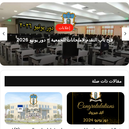
إعلانات
فتح باب التقدم لامتحانات الجمعية – دور يونيو 2026
مقالات ذات صلة