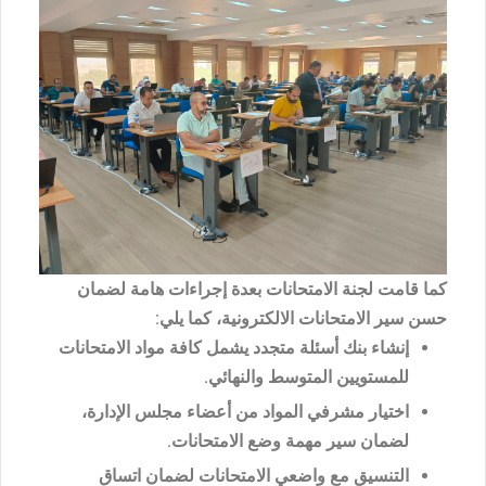
كما قامت لجنة الامتحانات بعدة إجراءات هامة لضمان
حسن سير الامتحانات الالكترونية، كما يلي:
إنشاء بنك أسئلة متجدد يشمل كافة مواد الامتحانات
للمستويين المتوسط والنهائي.
اختيار مشرفي المواد من أعضاء مجلس الإدارة،
لضمان سير مهمة وضع الامتحانات.
التنسيق مع واضعي الامتحانات لضمان اتساق