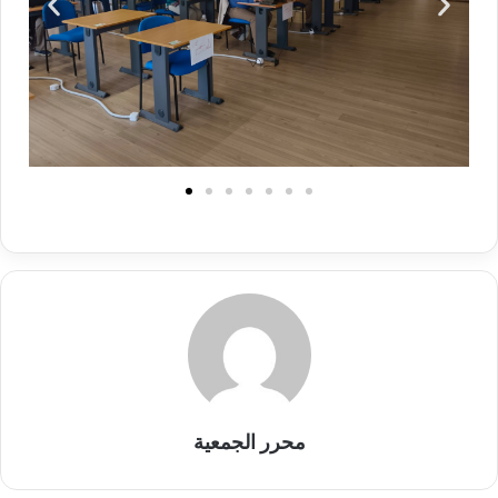
محرر الجمعية