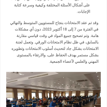
على أشكال الأسئلة المختلفة وكيفية وسرعة كتابة
الإجابات.
وقد تم عقد الامتحانات بنجاح للمستويين المتوسط والنهائي
في الفترة من 7 إلى 18 أكتوبر 2023، دون أي مشكلات
هامة. وتم تصحيح جميع المواد في وقت قياسي مقارنة
بالسابق، في ظل نظام الامتحانات الورقي. وتعمل لجنة
الامتحانات بشكل جاد لتحديث أسلوب الامتحانات وتطويره
بشكل مستمر بهدف الحفاظ على، والارتقاء بالمستوى
المهني والعلمي لأعضاء الجمعية.