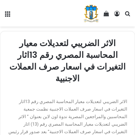
الاثر الضريبي لتعديلات معيار
المحاسبة المصري رقم 13اثار
التغيرات في اسعار صرف العملات
الاجنبية
الاثر الضريبي لتعديلات معيار المحاسبة المصري رقم 13اثار
التغيرات في اسعار صرف العملات الاجنبية نظمت جمعية
المحاسبين والمراجعين المصرية ندوة اون لاين بعنوان ” الاثر
الضريبي لتعديلات معيار المحاسبة المصري رقم (13) اثار
التغيرات في اسعار صرف العملات الاجنبية” بعد صدور قرار رئيس