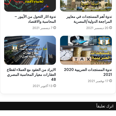
ندوة أهم المستجدات في معايير
ندوة اثار التحول من الأيبور –
المراجعة الدولية/المصرية
المحاسبة والاقتصاد
20 ديسمبر 2021
7 ديسمبر 2021
ندوة المستجدات الضريبية 2020
الايراد من العقود مع العملاء لقطاع
2021
العقارات معيار المحاسبة المصري
48
17 نوفمبر 2021
13 أكتوبر 2021
اترك تعليقاً