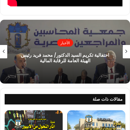
محرر الجمعية
الأخبار
احتفالية تكريم السيد الدكتور/ محمد فريد رئيس
الهيئة العامة للرقابة المالية
مقالات ذات صلة