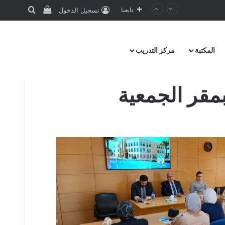
تابعنا
تسجيل الدخول
المكتبة
مركز التدريب
مقر الجمعية