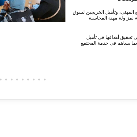
ع المهني، وتأهيل الخريجين لسوق
 لمزاولة مهنة المحاسبة
 تحقيق أهدافها في تأهيل
بما يساهم في خدمة المجتمع