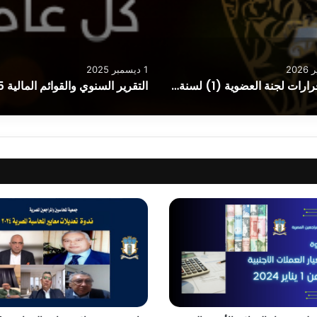
1 ديسمبر 2025
اهم قرارات لجنة العضوية (1) لسنة 2026