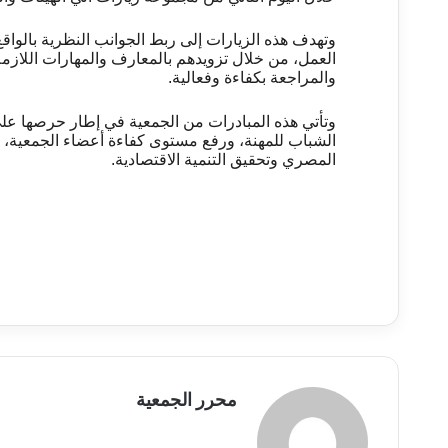
وتهدف هذه الزيارات إلى ربط الجوانب النظرية بالواق
العمل، من خلال تزويدهم بالمعارف والمهارات اللازمة
والمراجعة بكفاءة وفعالية
.
وتأتي هذه المبادرات من الجمعية في إطار حرصها على
الشباب للمهنة، ورفع مستوى كفاءة أعضاء الجمعية، 
المصري وتحقيق التنمية الاقتصادية
.
محرر الجمعية