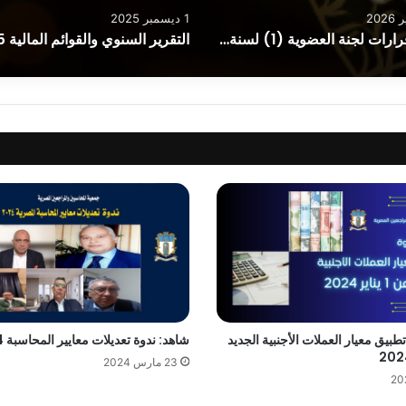
1 ديسمبر 2025
اهم قرارات لجنة العضوية (1) لسنة 2026
طبيق معيار العملات الأجنبية الجديد
شاهد: ندوة تعديلات معايير المحاسبة 2024
23 مارس 2024