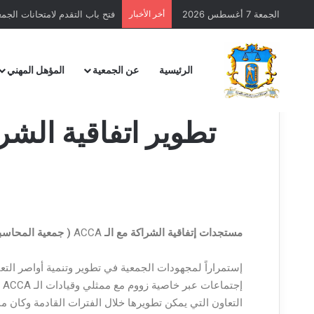
الجمعة 7 أغسطس 2026
أخر الأخبار
فتح باب التقدم لامتحانات الجمعية 
الرئيسية
عن الجمعية
المؤهل المهني
تطوير اتفاقية الشر
مستجدات إتفاقية الشراكة مع الـ
ACCA
( جمعية المحاسبين
إ
التعاون التي يمكن تطويرها خلال الفترات القادمة وكان من