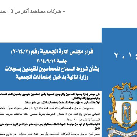
– شركات مساهمة أكثر من 10 سنوات