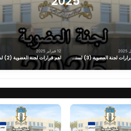
2025
12 فبراير 2025
اهم قرارات لجنة العضوية (3) لسنة 2025