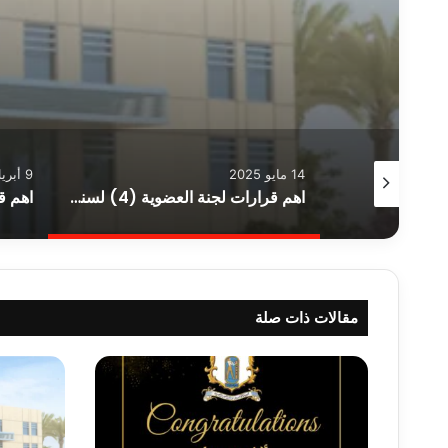
14 مايو 2025
9 أبريل 2025
اهم قرارات لجنة العضوية (1) لسنة 2026
اهم قرارات لجنة العضوية (4) لسنة 2025
مقالات ذات صلة