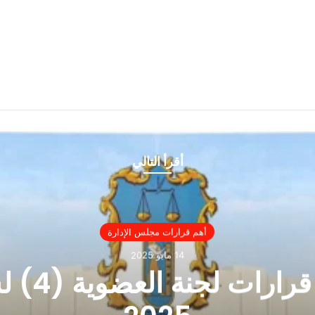
أقرأ التالي
أهم قرارات مجلس الإدارة
14 مايو 2025
اهم قرارات لجن