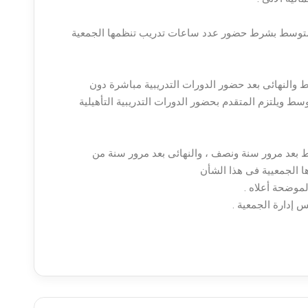
المتوسط بشرط حضور عدد ساعات تدريب تنظمها الجمعية
النهائى بعد حضور الدورات التدريبية مباشرة دون
 ويلتزم المتقدم بحضور الدورات التدريبية التأهيلية
بعد مرور سنة ونصف ، والنهائى بعد مرور سنة من
ها الجمعيية فى هذا الشأن
الموضحة أعلاه .
 إدارة الجمعية .