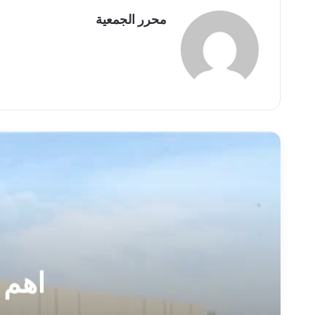
محرر الجمعية