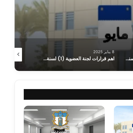
8 يناير 2025
20 نوفمبر 2024
اهم قرارات لجنة العضوية (2) لسنة 2025
اهم قرارات لجنة العضوية (1) لسنة 2025