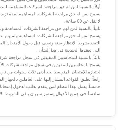
أولاً: بالنسبة لمن له حق مراجعة الشركات المساهمة لم
يسمح لمن له حق مراجعة الشركات المساهمة لمدة تزيد 
لا تقل عن 80 ساعة .
ثانياً: بالنسبة لمن لهم حق مراجعة الشركات المساهمة و
يسمح لمن له حق مراجعة الشركات المساهمة ولم يمر علي
التقيد بشرط الإنتظار سنة ونصف قبل دخول الإمتحان المت
التى تعقدها الجمعية فى هذا الشأن .
ثالثاً: بالنسبة للمحاسبين المقيدين فى سجل مراجعة ش
يسمح للمحاسبين المقيدين فى سجل مراجعة شركات الأشخا
إجتيازه الإمتحان المتوسط بحد أدنى ثلاث سنوات من تاريخ
رابعاً: تطبق القواعد المشار إليها على العاملين بالجهاز ال
خامساً: يعمل بهذا النظام لمن يتقدم بطلب لدخول إمتحانا
سادساً: فى جميع الأحوال يستمر سريان باقى الشروط الأخ