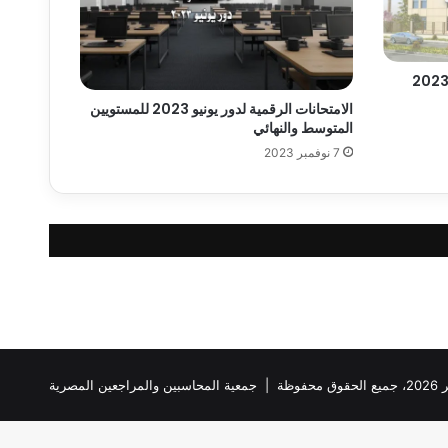
الامتحانات الرقمية لدور يونيو 2023 للمستويين
المتوسط والنهائي
7 نوفمبر 2023
ظة |
جمعية المحاسبين والمراجعين المصرية