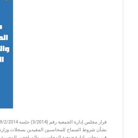
قرار مجلس إدارة الجمعية رقم (3/2014)
جلسة 19/2/2014
بشأن شروط السماح للمحاسبين المقيدين بسجلات وزارة ا
قرر مجلس إدارة جمعية المحاسبين والمراجعين المصرية بش