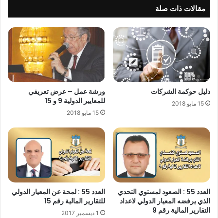
مقالات ذات صلة
دليل حوكمة الشركات
ورشة عمل – عرض تعريفي
للمعايير الدولية 9 و 15
15 مايو 2018
15 مايو 2018
العدد 55 : الصعود لمستوي التحدي
العدد 55 : لمحة عن المعيار الدولي
الذي يرفضه المعيار الدولي لاعداد
للتقارير المالية رقم 15
التقارير المالية رقم 9
1 ديسمبر 2017