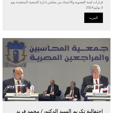
قرارات لجنة العضوية والاعتماد من مجلس ادارة الجمعية المنعقدة يوم
3 يوليو 2024
المزيد
احتفالية تكريم السيد الدكتور/ محمد فريد