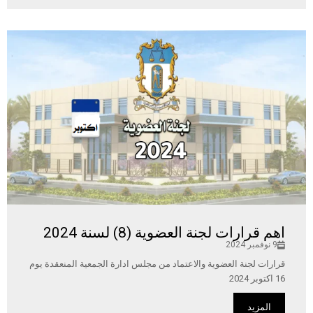
اهم قرارات لجنة العضوية (8) لسنة 2024
9 نوفمبر 2024
قرارات لجنة العضوية والاعتماد من مجلس ادارة الجمعية المنعقدة يوم
16 اكتوبر 2024
المزيد