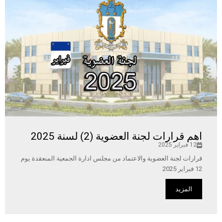
اهم قرارات لجنة العضوية (2) لسنة 2025
12 فبراير 2025
قرارات لجنة العضوية والاعتماد من مجلس ادارة الجمعية المنعقدة يوم
12 فبراير 2025
المزيد