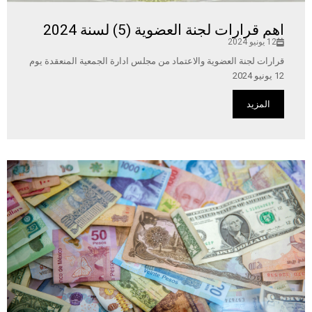
اهم قرارات لجنة العضوية (5) لسنة 2024
12 يونيو 2024
قرارات لجنة العضوية والاعتماد من مجلس ادارة الجمعية المنعقدة يوم
12 يونيو 2024
المزيد