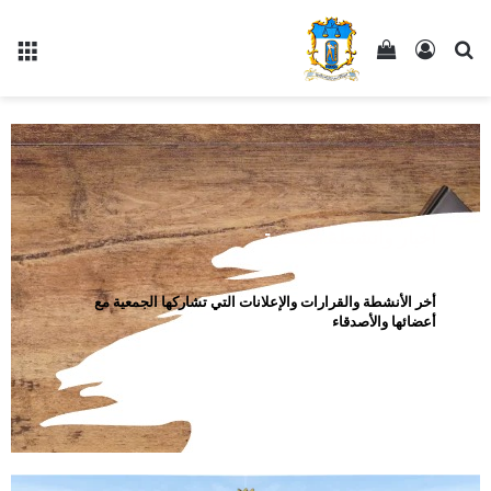
أخبار وأنشطة الجمعية
أخر الأنشطة والقرارات والإعلانات التي تشاركها الجمعية مع
أعضائها والأصدقاء