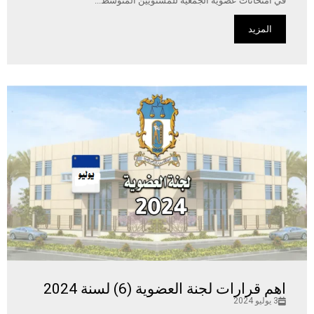
في امتحانات عضوية الجمعية للمستويين المتوسط...
المزيد
اهم قرارات لجنة العضوية (6) لسنة 2024
3 يوليو 2024