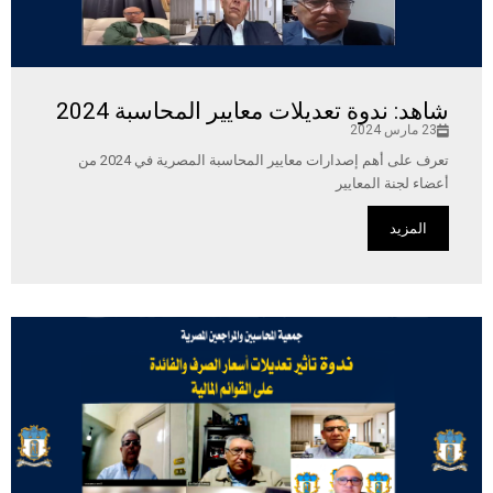
شاهد: ندوة تعديلات معايير المحاسبة 2024
23 مارس 2024
تعرف على أهم إصدارات معايير المحاسبة المصرية في 2024 من
أعضاء لجنة المعايير
المزيد