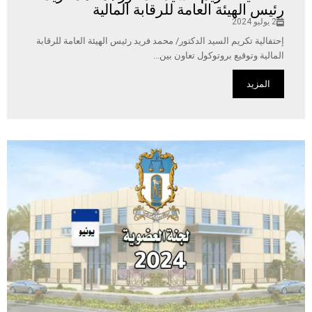
رئيس الهيئة العامة للرقابة المالية
2 يوليو 2024
إحتفالية تكريم السيد الدكتور/ محمد فريد رئيس الهيئة العامة للرقابة
المالية وتوقيع بروتوكول تعاون بين...
المزيد