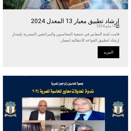
إرشاد تطبيق معيار 13 المعدل 2024
15 مايو 2024
قامت لجنة المعايير في جمعية المحاسبين والمراجعين المصرية بإصدار
إرشاد لتطبيق القواعد الانتقالية لمعيار...
المزيد