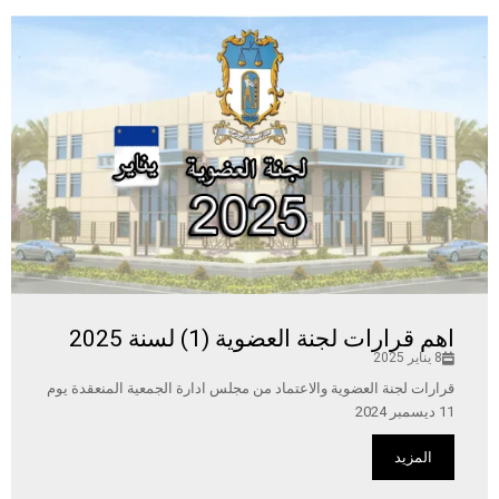
اهم قرارات لجنة العضوية (1) لسنة 2025
8 يناير 2025
قرارات لجنة العضوية والاعتماد من مجلس ادارة الجمعية المنعقدة يوم
11 ديسمبر 2024
المزيد