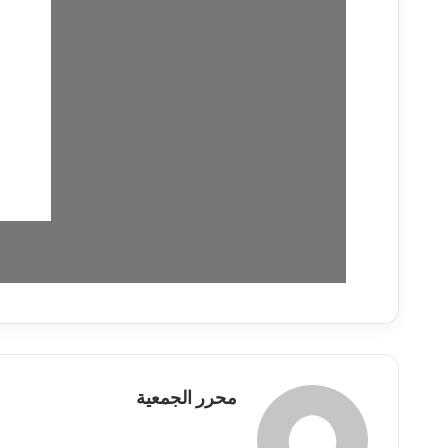
محرر الجمعية