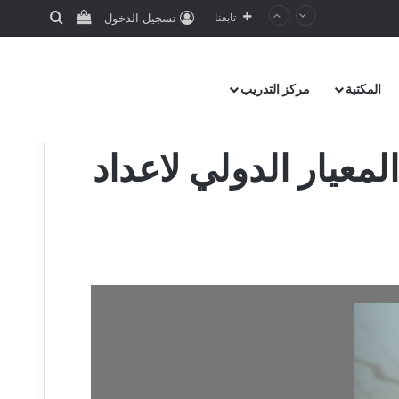
تابعنا
تسجيل الدخول
المكتبة
مركز التدريب
 المعيار الدولي لاعداد