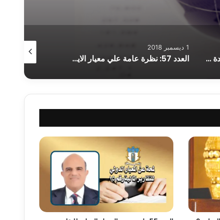
1 ديسمبر 2018
1 ديسمبر 2018
العدد 57: حوكمة الشركات المقيدة في البورصة المصرية حصاد عام 2018
العدد 57: نظرة عامة علي معيار الايراد