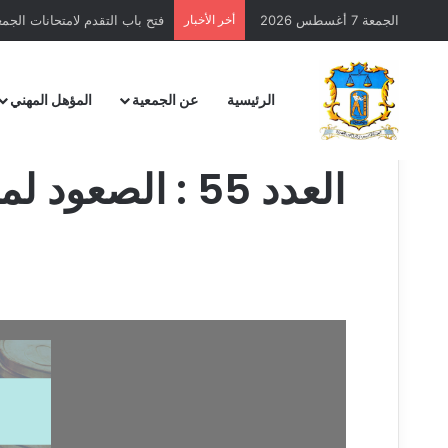
الجمعة 7 أغسطس 2026
أخر الأخبار
فتح باب التقدم لامتحانات الجمعية 
الرئيسية
عن الجمعية
المؤهل المهني
العدد 55 : ال