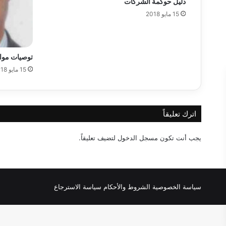
دليل حوكمة الشركات
15 مايو 2018
توصيات موا
15 مايو 2018
اترك تعليقاً
يجب أنت تكون
مسجل الدخول
لتضيف تعليقاً.
سياسة الخصوصية
الشروط والأحكام
سياسة الاسترجاع