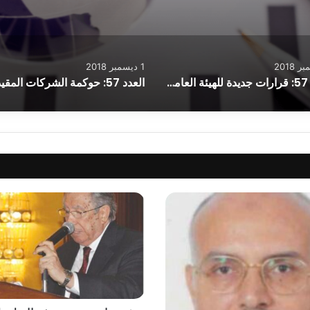
1 ديسمبر 2018
العدد 57: قرارات جديدة للهيئة العامة للرقابة المالية