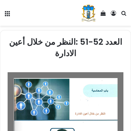
العدد 52-51 :النظر من خلال أعين
الادارة