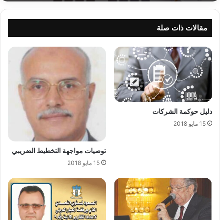
مقالات ذات صلة
دليل حوكمة الشركات
15 مايو 2018
توصيات مواجهة التخطيط الضريبي
15 مايو 2018