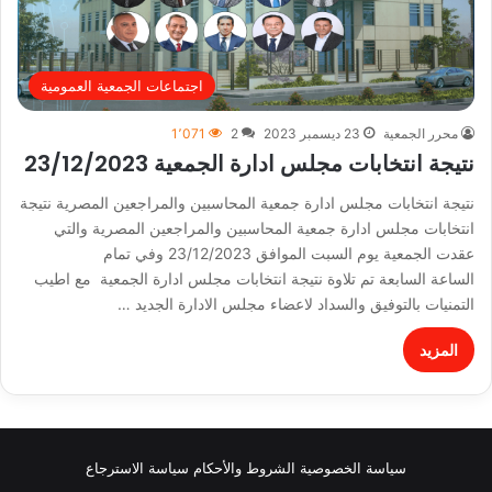
اجتماعات الجمعية العمومية
محرر الجمعية
23 ديسمبر 2023
2
1٬071
نتيجة انتخابات مجلس ادارة الجمعية 23/12/2023
نتيجة انتخابات مجلس ادارة جمعية المحاسبين والمراجعين المصرية نتيجة
انتخابات مجلس ادارة جمعية المحاسبين والمراجعين المصرية والتي
عقدت الجمعية يوم السبت الموافق 23/12/2023 وفي تمام
الساعة السابعة تم تلاوة نتيجة انتخابات مجلس ادارة الجمعية مع اطيب
التمنيات بالتوفيق والسداد لاعضاء مجلس الادارة الجديد …
المزيد
سياسة الخصوصية
الشروط والأحكام
سياسة الاسترجاع