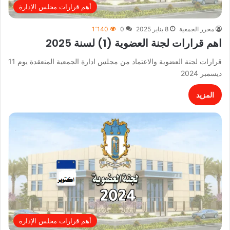
أهم قرارات مجلس الإدارة
محرر الجمعية
8 يناير 2025
0
1٬140
اهم قرارات لجنة العضوية (1) لسنة 2025
قرارات لجنة العضوية والاعتماد من مجلس ادارة الجمعية المنعقدة يوم 11
ديسمبر 2024
المزيد
أهم قرارات مجلس الإدارة