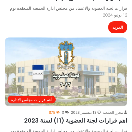
قرارات لجنة العضوية والاعتماد من مجلس ادارة الجمعية المنعقدة يوم
12 يونيو 2024
المزيد
أهم قرارات مجلس الإدارة
محرر الجمعية
13 ديسمبر 2023
0
875
اهم قرارات لجنة العضوية (11) لسنة 2023
قرارات لجنة العضوية والاعتماد من مجلس ادارة الجمعية المنعقدة يوم