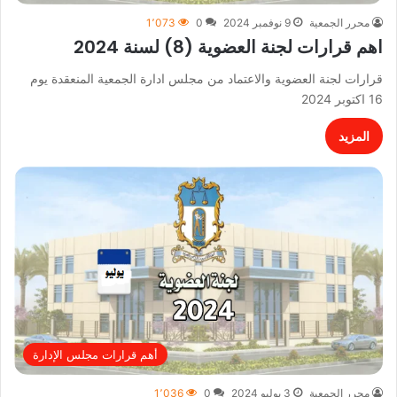
محرر الجمعية
9 نوفمبر 2024
0
1٬073
اهم قرارات لجنة العضوية (8) لسنة 2024
قرارات لجنة العضوية والاعتماد من مجلس ادارة الجمعية المنعقدة يوم
16 اكتوبر 2024
المزيد
أهم قرارات مجلس الإدارة
محرر الجمعية
3 يوليو 2024
0
1٬036