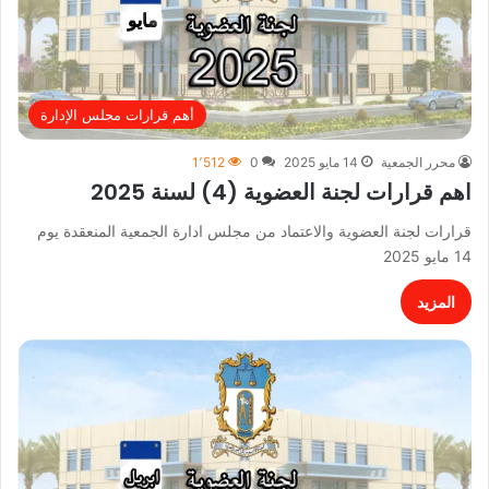
أهم قرارات مجلس الإدارة
محرر الجمعية
14 مايو 2025
0
1٬512
اهم قرارات لجنة العضوية (4) لسنة 2025
قرارات لجنة العضوية والاعتماد من مجلس ادارة الجمعية المنعقدة يوم
14 مايو 2025
المزيد