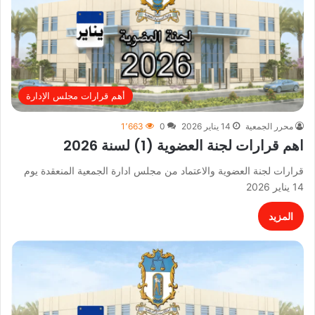
أهم قرارات مجلس الإدارة
محرر الجمعية
14 يناير 2026
0
1٬663
اهم قرارات لجنة العضوية (1) لسنة 2026
قرارات لجنة العضوية والاعتماد من مجلس ادارة الجمعية المنعقدة يوم
14 يناير 2026
المزيد