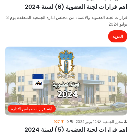
اهم قرارات لجنة العضوية (6) لسنة 2024
قرارات لجنة العضوية والاعتماد من مجلس ادارة الجمعية المنعقدة يوم 3
يوليو 2024
المزيد
أهم قرارات مجلس الإدارة
محرر الجمعية
12 يونيو 2024
0
927
اهم قرارات لجنة العضوية (5) لسنة 2024