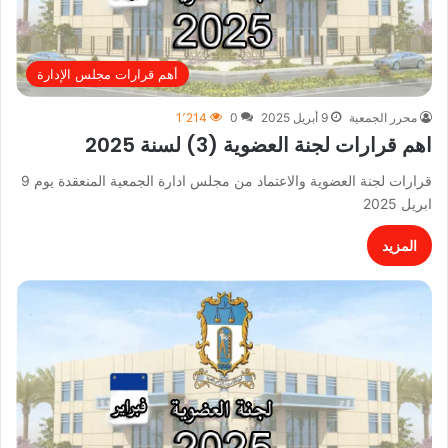
أهم قرارات مجلس الإدارة
محرر الجمعية
9 أبريل 2025
0
1٬214
اهم قرارات لجنة العضوية (3) لسنة 2025
قرارات لجنة العضوية والاعتماد من مجلس ادارة الجمعية المنعقدة يوم 9
ابريل 2025
المزيد