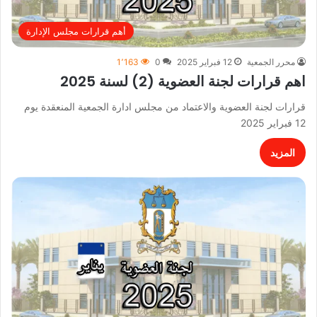
أهم قرارات مجلس الإدارة
محرر الجمعية
12 فبراير 2025
0
1٬163
اهم قرارات لجنة العضوية (2) لسنة 2025
قرارات لجنة العضوية والاعتماد من مجلس ادارة الجمعية المنعقدة يوم
12 فبراير 2025
المزيد