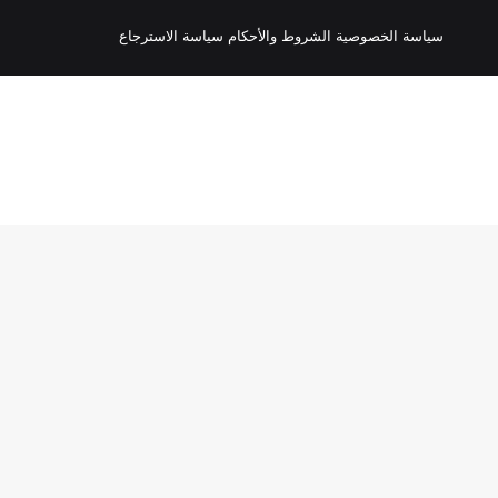
سياسة الخصوصية
الشروط والأحكام
سياسة الاسترجاع