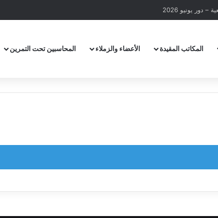
– دور يونيو 2026
المكاتب المقيدة
الأعضاء والزملاء
المحاسبين تحت التمرين