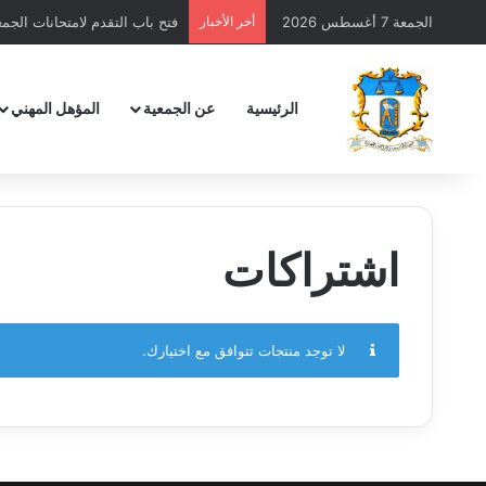
الجمعة 7 أغسطس 2026
أخر الأخبار
فتح باب التقدم لامتحانات الجمعية 
الرئيسية
عن الجمعية
المؤهل المهني
اشتراكات
لا توجد منتجات تتوافق مع اختيارك.