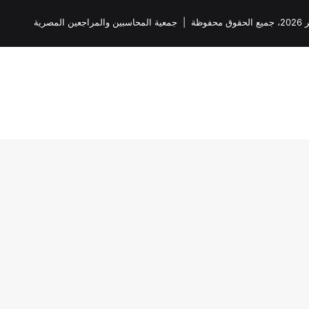
ظة |
جمعية المحاسبين والمراجعين المصرية