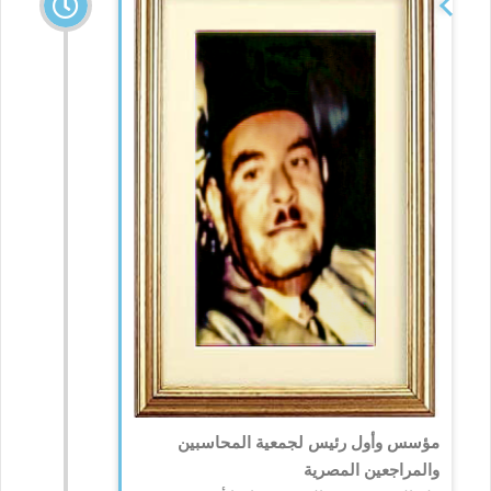
مؤسس وأول رئيس لجمعية المحاسبين
والمراجعين المصرية