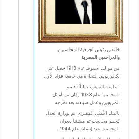
خامس رئيس لجمعية المحاسبين
والمراجعين المصرية
من مواليد أسيوط عام 1918 حصل على
بكالوريوس التجارة من جامعة فؤاد الأول
( جامعة القاهرة حالياً ) قسم
المحاسبة عام 1938 وكان من أوائل
الخريجين وعمل سيادته بعد تخرجه
بالبنك الأهلى المصري ثم بوزارة العدل
كخبير محاسب ثم مفتشاً بديوان
المحاسبة عند إنشائه عام 1944 .