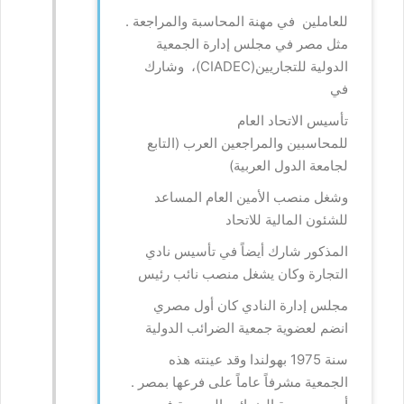
للعاملين في مهنة المحاسبة والمراجعة .
مثل مصر في مجلس إدارة الجمعية
الدولية للتجاريين(CIADEC)، وشارك
في
تأسيس الاتحاد العام
للمحاسبين والمراجعين العرب (التابع
لجامعة الدول العربية)
وشغل منصب الأمين العام المساعد
للشئون المالية للاتحاد
المذكور شارك أيضاً في تأسيس نادي
التجارة وكان يشغل منصب نائب رئيس
مجلس إدارة النادي كان أول مصري
انضم لعضوية جمعية الضرائب الدولية
سنة 1975 بهولندا وقد عينته هذه
الجمعية مشرفاً عاماً على فرعها بمصر .