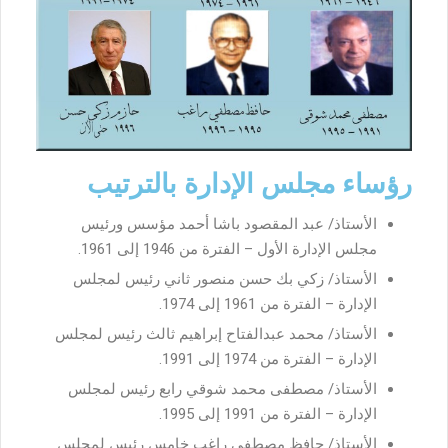
رؤساء مجلس الإدارة بالترتيب
الأستاذ/ عبد المقصود باشا أحمد مؤسس ورئيس
مجلس الإدارة الأول – الفترة من 1946 إلى 1961.
الأستاذ/ زكي بك حسن منصور ثاني رئيس لمجلس
الإدارة – الفترة من 1961 إلى 1974.
الأستاذ/ محمد عبدالفتاح إبراهيم ثالث رئيس لمجلس
الإدارة – الفترة من 1974 إلى 1991.
الأستاذ/ مصطفى محمد شوقي رابع رئيس لمجلس
الإدارة – الفترة من 1991 إلى 1995.
الأستاذ/ حافظ مصطفى راغب خامس رئيس لمجلس