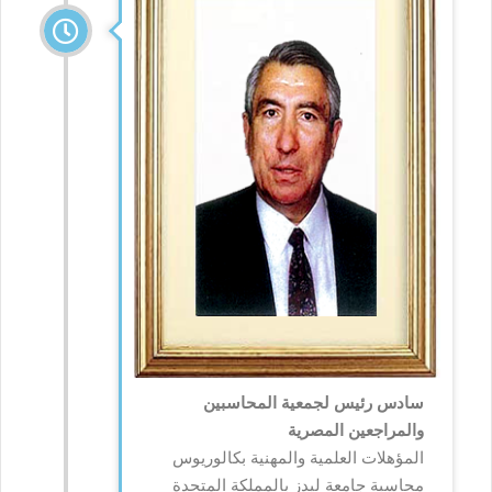
سادس رئيس لجمعية المحاسبين
والمراجعين المصرية
المؤهلات العلمية والمهنية بكالوريوس
محاسبة جامعة ليدز بالمملكة المتحدة