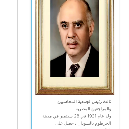
ثالث رئيس لجمعية المحاسبين
والمراجعين المصرية
ولد عام 1921 في 28 سبتمبر في مدينة
الخرطوم بالسودان ، حصل على