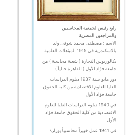
رابع رئيس لجمعية المحاسبين
والمراجعين المصرية
الاسم : مصطفى محمد شوقى ولد
بالاسكندرية في 1915 المؤهلات العلمية
بكالوريوس التجارة ( شعبة محاسبة ) من
جامعة فؤاد الأول ( القاهرة حالياً )
دور مايو سنة 1937 دبلوم الدراسات
العليا للعلوم الاقتصادية من كلية الحقوق
جامعة فؤاد الأول
في 1940 دبلوم الدراسات العليا للعلوم
الاقتصادية من كلية الحقوق جامعة فؤاد
الأول
في 1941 عمل خبيراً محاسبياً بوزارة