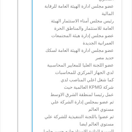
عضو مجلس ادارة الهيئة العامة للرقابة
المالية
رئيس مجلس أمناء الاستثمار الهيئة
العامة للاستثمار والمناطق الحرة
عضو مجلس إدارة هيئة المجتمعات
العمرانية الجديدة
عضو مجلس ادارة الهيئة العامة لسكك
حديد مصر
عضو اللجنة العليا للمعايير المحاسبية
لدي الجهاز المركزي للمحاسبات
كما شغل اعلي المناصب لدي
شركة
KPMG
العالمية حيث
عمل رئيسا لمنطقة الشرق الاوسط
ثم عضو بمجلس إدارة الشركة علي
مستوي العالم
ثم عضوا باللجنة التنفيذية للشركة علي
مستوي العالم ايضا
السيرة الذاتية الاستاذ حازم حسن حاصل