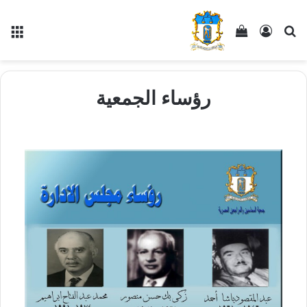
رؤساء الجمعية