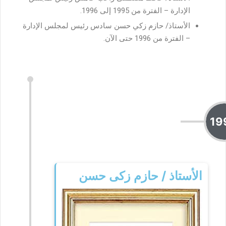
الإدارة – الفترة من 1995 إلى 1996.
الأستاذ/ حازم زكي حسن سادس رئيس لمجلس الإدارة
– الفترة من 1996 حتى الآن.
19
الأستاذ / حازم زكى حسن