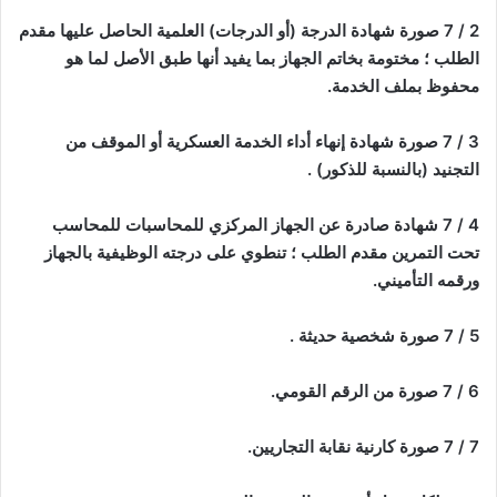
2 / 7 صورة شهادة الدرجة (أو الدرجات) العلمية الحاصل عليها مقدم
الطلب ؛ مختومة بخاتم الجهاز بما يفيد أنها طبق الأصل لما هو
محفوظ بملف الخدمة.
3 / 7 صورة شهادة إنهاء أداء الخدمة العسكرية أو الموقف من
التجنيد (بالنسبة للذكور) .
4 / 7 شهادة صادرة عن الجهاز المركزي للمحاسبات للمحاسب
تحت التمرين مقدم الطلب ؛ تنطوي على درجته الوظيفية بالجهاز
ورقمه التأميني.
5 / 7 صورة شخصية حديثة .
6 / 7 صورة من الرقم القومي.
7 / 7 صورة كارنية نقابة التجاريين.