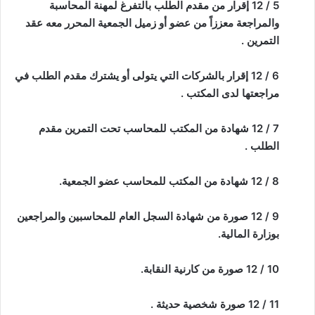
5 / 12 إقرار من مقدم الطلب بالتفرغ لمهنة المحاسبة
والمراجعة معززاً من عضو أو زميل الجمعية المحرر معه عقد
التمرين .
6 / 12 إقرار بالشركات التي يتولى أو يشترك مقدم الطلب في
مراجعتها لدى المكتب .
7 / 12 شهادة من المكتب للمحاسب تحت التمرين مقدم
الطلب .
8 / 12 شهادة من المكتب للمحاسب عضو الجمعية.
9 / 12 صورة من شهادة السجل العام للمحاسبين والمراجعين
بوزارة المالية.
10 / 12 صورة من كارنية النقابة.
11 / 12 صورة شخصية حديثة .