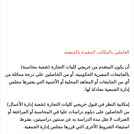
العاملين بالمكاتب المقيدة بالجمعية
أن يكون المتقدم من خريجي كليات التجارة (شعبة محاسبة)
بالجامعات المصرية الحكومية، أو من الحاصلين على درجة مماثلة من
أي من الجامعات أو المعاهد المحلية أو الأجنبية التي يعتبرها مجلس
إدارة الجمعية معادلة لها.
إمكانية النظر في قبول خريجي كليات التجارة (شعبة إدارة الأعمال)
من الحاصلين على دبلوم دراسات عليا في المحاسبة أو المراجعة أو
الضرائب لا تقل مدة الدراسة به عن سنتين دراسيتين، بشرط
استيفاء الشروط الأخرى التي قررها مجلس إدارة الجمعية.