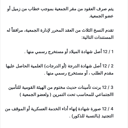
يتم صرف العقود من مقر الجمعية بموجب خطاب من زميل أو
عضو الجمعية.
تقدم النسخ الثلاث من العقد المحرر لإدارة الجمعية، مرافقاً له
المستندات التالية:
1 / 12 أصل شهادة الميلاد أو مستخرج رسمي منها .
2 / 12 أصل شهادة الدرجة (أو الدرجات) العلمية الحاصل عليها
مقدم الطلب ، أو مستخرج رسمي منها .
3 / 12 برنت تأمينات حديث مختوم من الهيئة القومية للتأمين
االجتماعي للمحاسب تحت التمرين ( ولعضو الجمعية )
4 / 12 صورة شهادة إنهاء أداء الخدمة العسكرية أو الموقف من
التجنيد (بالنسبة للذكور) .