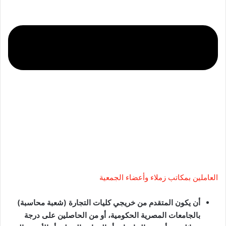
العاملين بمكاتب زملاء وأعضاء الجمعية
أن يكون المتقدم من خريجي كليات التجارة (شعبة محاسبة)
بالجامعات المصرية الحكومية، أو من الحاصلين على درجة