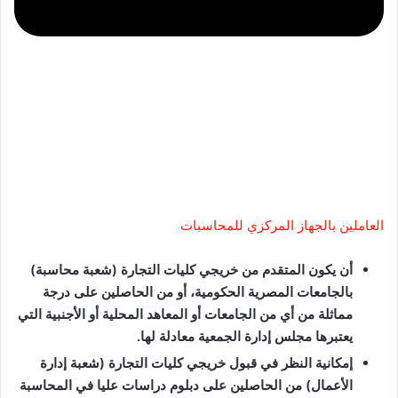
العاملين بالجهاز المركزي للمحاسبات
أن يكون المتقدم من خريجي كليات التجارة (شعبة محاسبة)
بالجامعات المصرية الحكومية، أو من الحاصلين على درجة
مماثلة من أي من الجامعات أو المعاهد المحلية أو الأجنبية التي
يعتبرها مجلس إدارة الجمعية معادلة لها.
إمكانية النظر في قبول خريجي كليات التجارة (شعبة إدارة
الأعمال) من الحاصلين على دبلوم دراسات عليا في المحاسبة