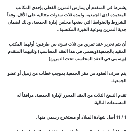
يشترط في المتقدم أن يمارس التمرين الفعلي بإحدى المكاتب
المعتمدة لدى الجمعية، ولمدة ثلاث سنوات متتالية على الأقل، وفقاً
للشروط والضوابط التي يضعها مجلس إدارة الجمعية، وذلك لضمان
جدية التمرين ونوعية الخبرة المكتسبة..
أن يتم تحرير عقد تمرين من ثلاث نسخ، بين طرفين؛ أولهما المكتب
المقيد بالجمعية(ويسمى في هذا العقد المحاسب) وثانيهما المتقدم
(ويسمى في العقد المحاسب تحت التمرين).
يتم صرف العقود من مقر الجمعية بموجب خطاب من زميل أو عضو
الجمعية.
تقدم النسخ الثلاث من العقد المحرر لإدارة الجمعية، مرافقاً له
المستندات التالية:
1 / 11 أصل شهادة الميلاد أو مستخرج رسمي منها .