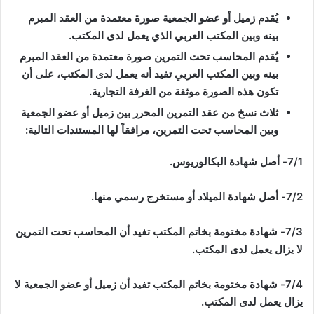
يُقدم
زميل أو عضو الجمعية صورة معتمدة من العقد المبرم
بينه وبين المكتب العربي الذي يعمل لدى المكتب.
يُقدم المحاسب تحت التمرين
صورة معتمدة من العقد المبرم
بينه وبين المكتب العربي تفيد أنه يعمل لدى المكتب، على أن
تكون هذه الصورة موثقة من الغرفة التجارية.
ثلاث نسخ من عقد التمرين المحرر بين زميل أو عضو الجمعية
وبين المحاسب تحت التمرين، مرافقاً لها المستندات التالية:
7/1- أصل شهادة البكالوريوس.
7/2- أصل شهادة الميلاد أو مستخرج رسمي منها.
7/3- شهادة مختومة بخاتم المكتب تفيد أن المحاسب تحت التمرين
لا يزال يعمل لدى المكتب.
7/4- شهادة مختومة بخاتم المكتب تفيد أن زميل أو عضو الجمعية لا
يزال يعمل لدى المكتب.