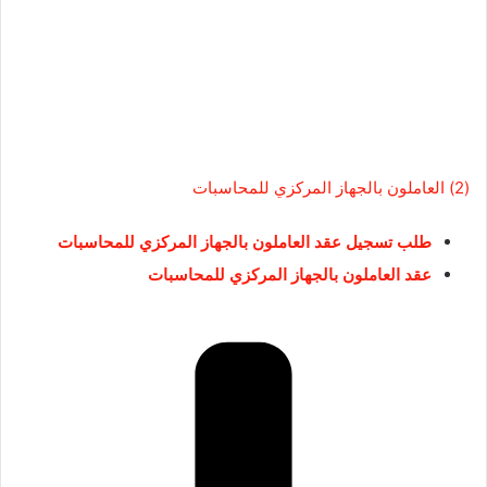
(2) العاملون بالجهاز المركزي للمحاسبات
طلب تسجيل عقد العاملون بالجهاز المركزي للمحاسبات
عقد العاملون بالجهاز المركزي للمحاسبات