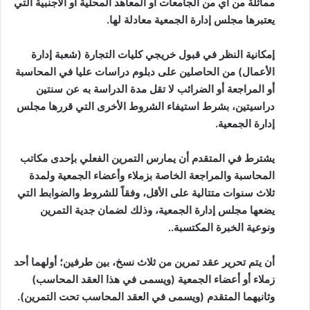
مماثلة من أي من الجامعات أو المعاهد المحلية أو الأجنبية التي
يعتبرها مجلس إدارة الجمعية معادلة لها.
إمكانية النظر في قبول خريجي كليات التجارة (شعبة إدارة
الأعمال) من الحاصلين على دبلوم دراسات عليا في المحاسبة
أو المراجعة أو الضرائب لا تقل مدة الدراسة به عن سنتين
دراسيتين، بشرط استيفاء الشروط الأخرى التي قررها مجلس
إدارة الجمعية.
يشترط في المتقدم أن يمارس التمرين الفعلي بإحدى مكاتب
المحاسبة والمراجعة الخاصة بزملاء وأعضاء الجمعية ولمدة
ثلاث سنوات متتالية على الأقل، وفقاً للشروط والضوابط التي
يضعها مجلس إدارة الجمعية، وذلك لضمان جدية التمرين
ونوعية الخبرة المكتسبة..
أن يتم تحرير عقد تمرين من ثلاث نسخ، بين طرفين؛ أولهما أحد
زملاء أو أعضاء الجمعية (ويسمى في هذا العقد المحاسب)
وثانيهما المتقدم (ويسمى في العقد المحاسب تحت التمرين).