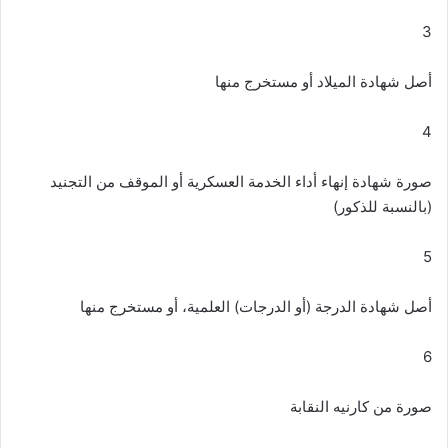
3
أصل شهادة الميلاد أو مستخرج منها
4
صورة شهادة إنهاء أداء الخدمة العسكرية أو الموقف من التجنيد
(بالنسبة للذكور)
5
أصل شهادة الدرجة (أو الدرجات) العلمية، أو مستخرج منها
6
صورة من كارنيه النقابة