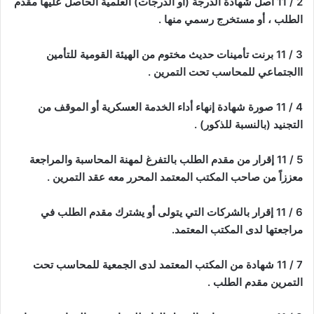
2 / 11 أصل شهادة الدرجة (أو الدرجات) العلمية الحاصل عليها مقدم
الطلب ، أو مستخرج رسمي منها .
3 / 11 برنت تأمينات حديث مختوم من الهيئة القومية للتأمين
االجتماعي للمحاسب تحت التمرين .
4 / 11 صورة شهادة إنهاء أداء الخدمة العسكرية أو الموقف من
التجنيد (بالنسبة للذكور) .
5 / 11 إقرار من مقدم الطلب بالتفرغ لمهنة المحاسبة والمراجعة
معززاً من صاحب المكتب المعتمد المحرر معه عقد التمرين .
6 / 11 إقرار بالشركات التي يتولى أو يشترك مقدم الطلب في
مراجعتها لدى المكتب المعتمد.
7 / 11 شهادة من المكتب المعتمد لدى الجمعية للمحاسب تحت
التمرين مقدم الطلب .