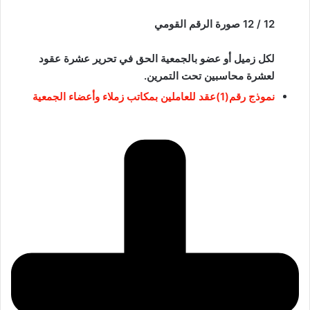
12 / 12 صورة الرقم القومي
لكل زميل أو عضو بالجمعية الحق في تحرير عشرة عقود
لعشرة محاسبين تحت التمرين.
نموذج رقم(1)عقد للعاملين بمكاتب زملاء وأعضاء الجمعية