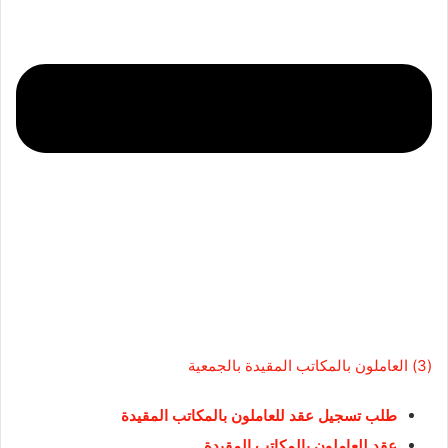
(3) العاملون بالمكاتب المقيدة بالجمعية
طلب
تسجيل عقد للعاملون بالمكاتب المقيدة
عقد للعاملون بالمكاتب المقيدة