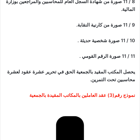
8 / 11 صورة من شهادة السجل العام للمحاسبين والمراجعين بوزارة
المالية.
9 / 11 صورة من كارنية النقابة.
10 / 11 صورة شخصية حديثة .
11 / 11 صورة الرقم القومي .
يحصل المكتب المقيد بالجمعية الحق في تحرير عشرة عقود لعشرة
محاسبين تحت التمرين.
نموذج رقم(3) عقد العاملين بالمكاتب المقيدة بالجمعية