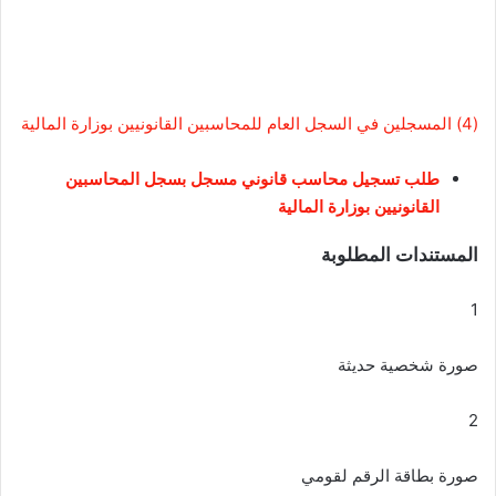
(4) المسجلين في السجل العام للمحاسبين القانونيين بوزارة المالية
طلب تسجيل محاسب قانوني مسجل بسجل المحاسبين
القانونيين بوزارة المالية
المستندات المطلوبة
1
صورة شخصية حديثة
2
صورة بطاقة الرقم لقومي