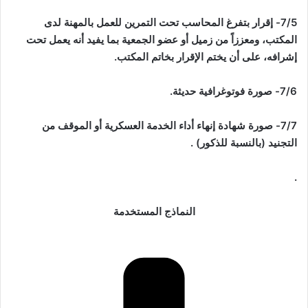
7/5- إقرار بتفرغ المحاسب تحت التمرين للعمل بالمهنة لدى
المكتب، ومعززاً من زميل أو عضو الجمعية بما يفيد أنه يعمل تحت
إشرافه، على أن يختم الإقرار بخاتم المكتب.
7/6- صورة فوتوغرافية حديثة.
7/7- صورة شهادة إنهاء أداء الخدمة العسكرية أو الموقف من
التجنيد (بالنسبة للذكور) .
.
النماذج المستخدمة