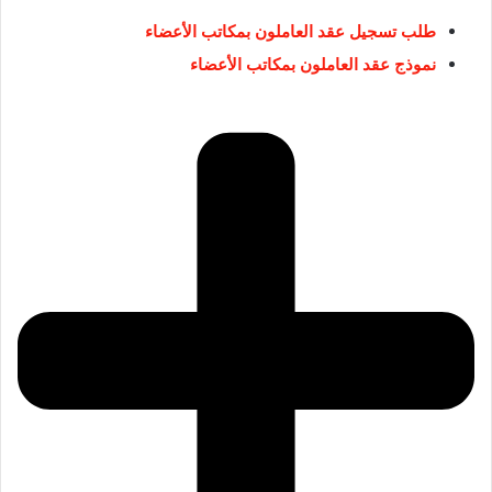
طلب تسجيل عقد العاملون بمكاتب الأعضاء
نموذج عقد العاملون بمكاتب الأعضاء