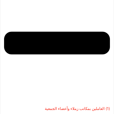
(1) العاملين بمكاتب زملاء وأعضاء الجمعية