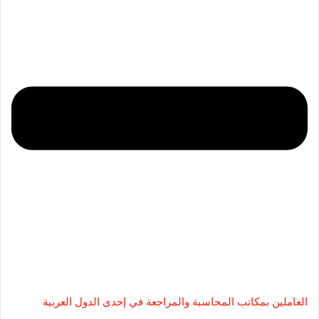
العاملين بمكاتب المحاسبة والمراجعة في إحدى الدول العربية